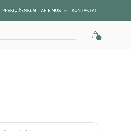
PREKIŲ ŽENKLAI
APIE MUS
KONTAKTAI